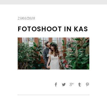
23/01/2018
FOTOSHOOT IN KAS