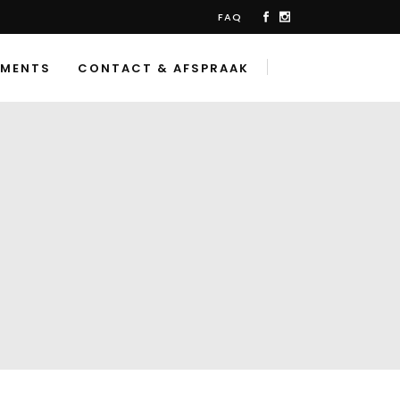
FAQ
TMENTS
CONTACT & AFSPRAAK