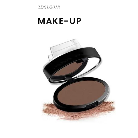
25/01/2018
MAKE-UP