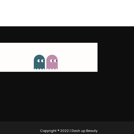
Copyright ® 2022 | Dash up Beauty