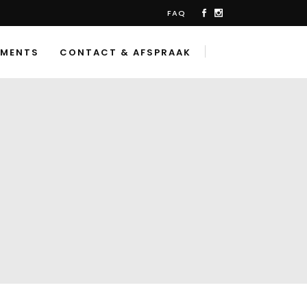
FAQ
TMENTS
CONTACT & AFSPRAAK