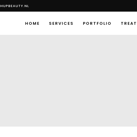
HUPBEAUTY.NL
HOME
SERVICES
PORTFOLIO
TREA