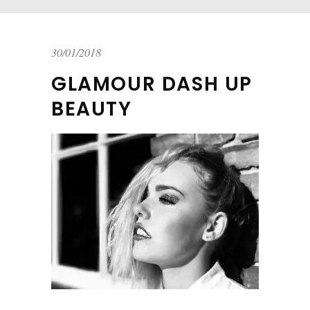
30/01/2018
GLAMOUR DASH UP
BEAUTY