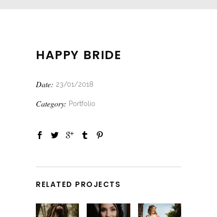
HAPPY BRIDE
Date:
23/01/2018
Category:
Portfolio
RELATED PROJECTS