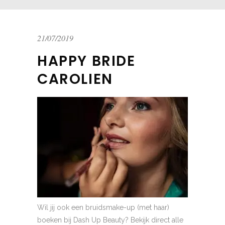
21/07/2019
HAPPY BRIDE
CAROLIEN
Wil jij ook een bruidsmake-up (met haar)
boeken bij Dash Up Beauty? Bekijk direct alle