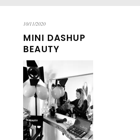
10/11/2020
MINI DASHUP
BEAUTY