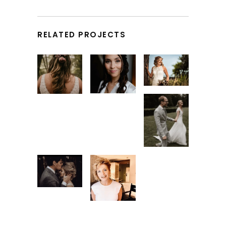
RELATED PROJECTS