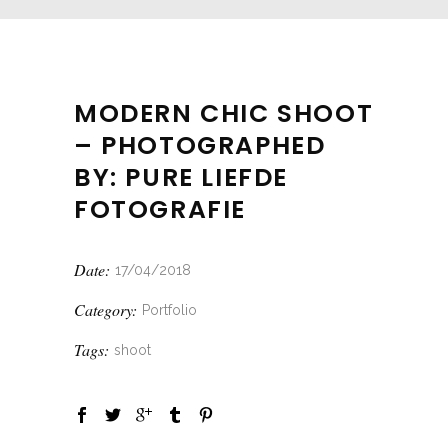
MODERN CHIC SHOOT
– PHOTOGRAPHED
BY: PURE LIEFDE
FOTOGRAFIE
Date:
17/04/2018
Category:
Portfolio
Tags:
shoot