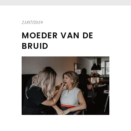
21/07/2019
MOEDER VAN DE
BRUID