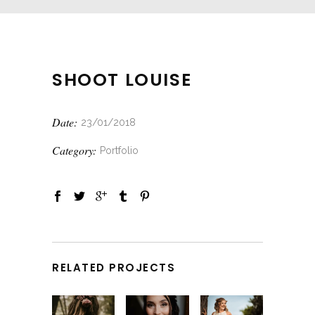
SHOOT LOUISE
Date:
23/01/2018
Category:
Portfolio
RELATED PROJECTS