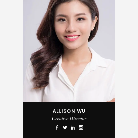
ALLISON WU
Creative Director