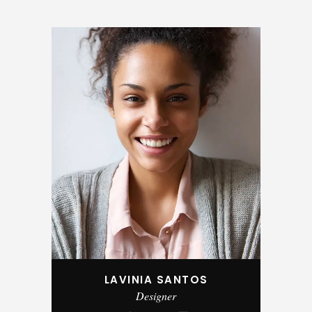
LAVINIA SANTOS
Designer