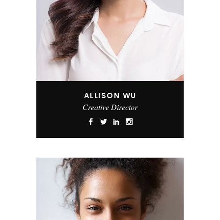
ALLISON WU
Creative Director