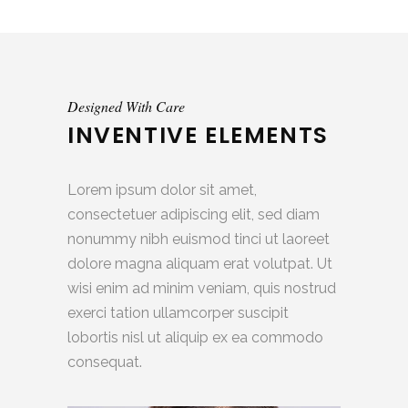
Designed With Care
INVENTIVE ELEMENTS
Lorem ipsum dolor sit amet,
consectetuer adipiscing elit, sed diam
nonummy nibh euismod tinci ut laoreet
dolore magna aliquam erat volutpat. Ut
wisi enim ad minim veniam, quis nostrud
exerci tation ullamcorper suscipit
lobortis nisl ut aliquip ex ea commodo
consequat.