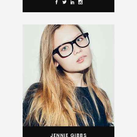
JENNIE GIBBS