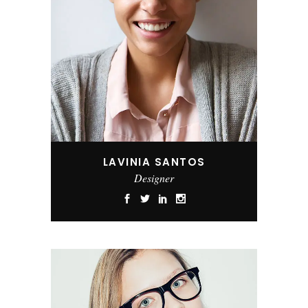
LAVINIA SANTOS
Designer