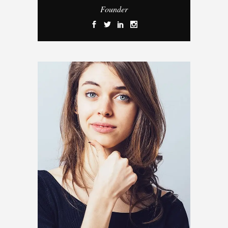
Founder