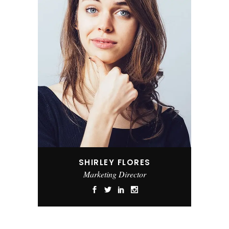
SHIRLEY FLORES
Marketing Director