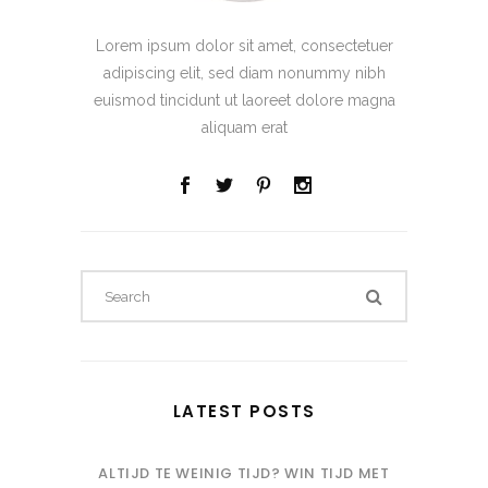
Lorem ipsum dolor sit amet, consectetuer
adipiscing elit, sed diam nonummy nibh
euismod tincidunt ut laoreet dolore magna
aliquam erat
LATEST POSTS
ALTIJD TE WEINIG TIJD? WIN TIJD MET