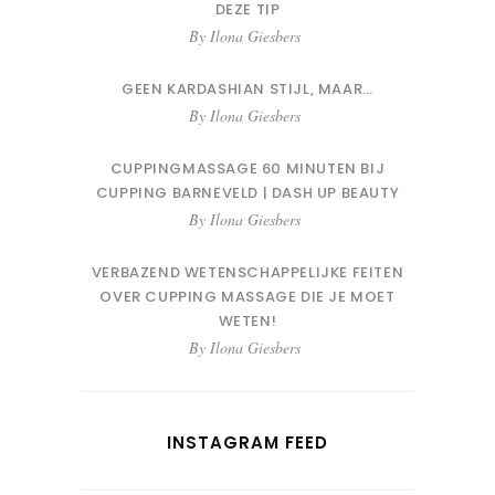
DEZE TIP
By
Ilona Giesbers
GEEN KARDASHIAN STIJL, MAAR…
By
Ilona Giesbers
CUPPINGMASSAGE 60 MINUTEN BIJ
CUPPING BARNEVELD | DASH UP BEAUTY
By
Ilona Giesbers
VERBAZEND WETENSCHAPPELIJKE FEITEN
OVER CUPPING MASSAGE DIE JE MOET
WETEN!
By
Ilona Giesbers
INSTAGRAM FEED