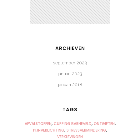
ARCHIEVEN
september 2023
januari 2023
januari 2018
TAGS
AFVALSTOFFEN
CUPPING BARNEVELD
ONTGIFTEN
PIJNVERLICHTING
STRESSVERMINDERING
VERKLEVINGEN