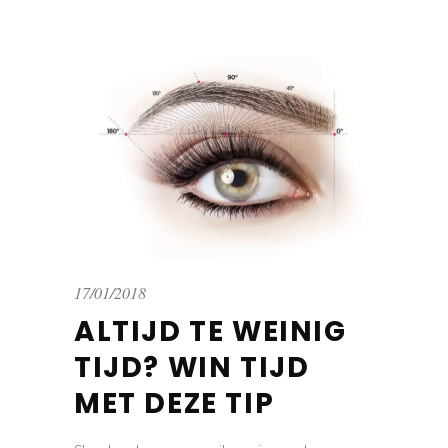
17/01/2018
ALTIJD TE WEINIG
TIJD? WIN TIJD
MET DEZE TIP