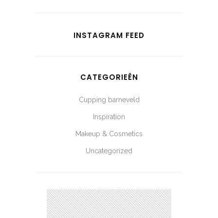
INSTAGRAM FEED
CATEGORIEËN
Cupping barneveld
Inspiration
Makeup & Cosmetics
Uncategorized