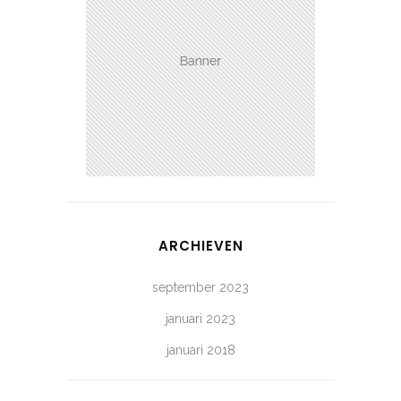
ARCHIEVEN
september 2023
januari 2023
januari 2018