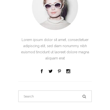
Lorem ipsum dolor sit amet, consectetuer
adipiscing elit, sed diam nonummy nibh
euismod tincidunt ut laoreet dolore magna
aliquam erat