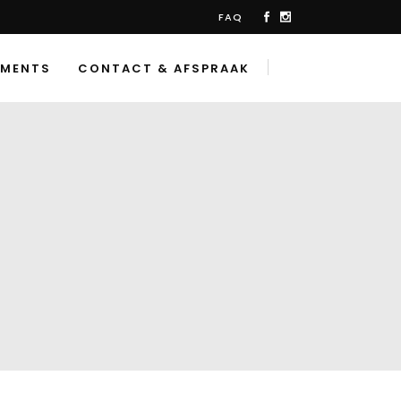
FAQ
TMENTS
CONTACT & AFSPRAAK