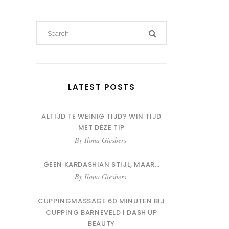
LATEST POSTS
ALTIJD TE WEINIG TIJD? WIN TIJD
MET DEZE TIP
By
Ilona Giesbers
GEEN KARDASHIAN STIJL, MAAR…
By
Ilona Giesbers
CUPPINGMASSAGE 60 MINUTEN BIJ
CUPPING BARNEVELD | DASH UP
BEAUTY