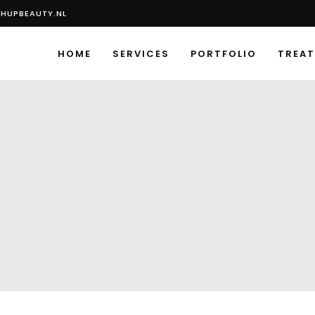
HUPBEAUTY.NL
HOME
SERVICES
PORTFOLIO
TREA