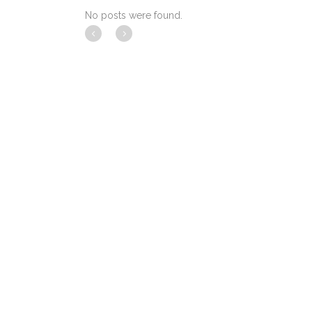
No posts were found.