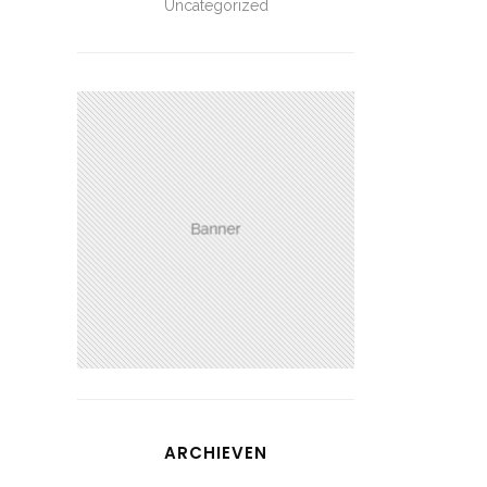
Uncategorized
ARCHIEVEN