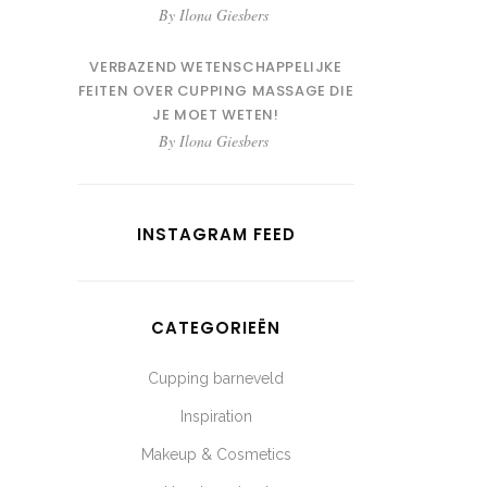
By
Ilona Giesbers
VERBAZEND WETENSCHAPPELIJKE
FEITEN OVER CUPPING MASSAGE DIE
JE MOET WETEN!
By
Ilona Giesbers
INSTAGRAM FEED
CATEGORIEËN
Cupping barneveld
Inspiration
Makeup & Cosmetics