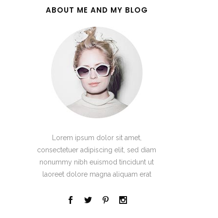
ABOUT ME AND MY BLOG
Lorem ipsum dolor sit amet,
consectetuer adipiscing elit, sed diam
nonummy nibh euismod tincidunt ut
laoreet dolore magna aliquam erat