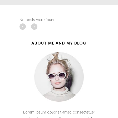
No posts were found.
ABOUT ME AND MY BLOG
Lorem ipsum dolor sit amet, consectetuer