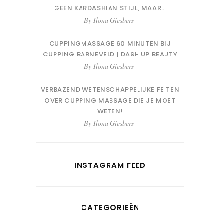
GEEN KARDASHIAN STIJL, MAAR…
By
Ilona Giesbers
CUPPINGMASSAGE 60 MINUTEN BIJ
CUPPING BARNEVELD | DASH UP BEAUTY
By
Ilona Giesbers
VERBAZEND WETENSCHAPPELIJKE FEITEN
OVER CUPPING MASSAGE DIE JE MOET
WETEN!
By
Ilona Giesbers
INSTAGRAM FEED
CATEGORIEËN