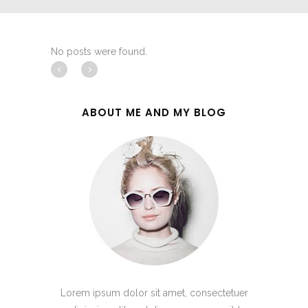
No posts were found.
ABOUT ME AND MY BLOG
Lorem ipsum dolor sit amet, consectetuer