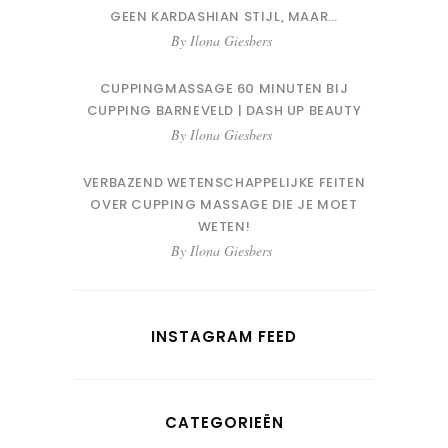
GEEN KARDASHIAN STIJL, MAAR…
By
Ilona Giesbers
CUPPINGMASSAGE 60 MINUTEN BIJ
CUPPING BARNEVELD | DASH UP BEAUTY
By
Ilona Giesbers
VERBAZEND WETENSCHAPPELIJKE FEITEN
OVER CUPPING MASSAGE DIE JE MOET
WETEN!
By
Ilona Giesbers
INSTAGRAM FEED
CATEGORIEËN